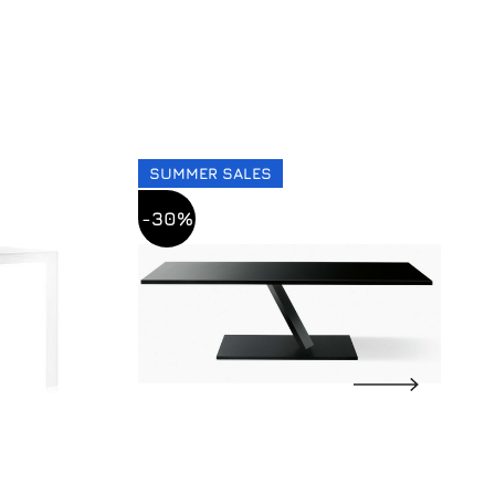
SUMMER SALES
-30%