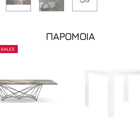
ΠΑΡΟΜΟΙΑ
 SALES