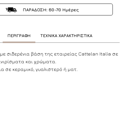
ΠΑΡΑΔΟΣΗ: 60-70 Ημέρες
ΠΕΡΙΓΡΑΦΗ
ΤΕΧΝΙΚΑ ΧΑΡΑΚΤΗΡΙΣΤΙΚΑ
με σιδερένια βάση της εταιρείας Cattelan Italia σε
ινιρίσματα και χρώματα.
α σε κεραμικό, γυαλιστερό ή ματ.