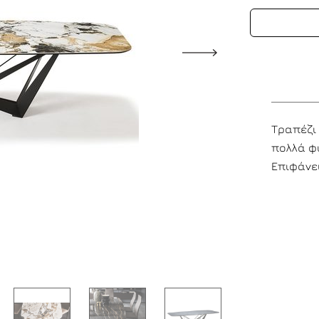
Τραπέζι 
πολλά φ
Επιφάνει