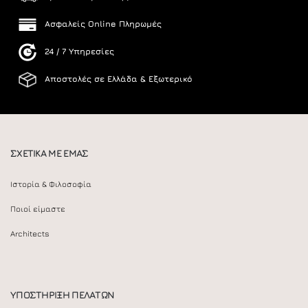
Ασφαλείς Online Πληρωμές
24 / 7 Υπηρεσίες
Αποστολές σε Ελλάδα & Εξωτερικό
ΣΧΕΤΙΚΑ ΜΕ ΕΜΑΣ
Ιστορία & Φιλοσοφία
Ποιοί είμαστε
Architects
ΥΠΟΣΤΗΡΙΞΗ ΠΕΛΑΤΩΝ