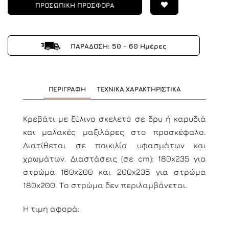
ΠΡΟΣΩΠΙΚΗ ΠΡΟΣΦΟΡΑ
ΠΑΡΑΔΟΣΗ: 50 - 60 Ημέρες
ΠΕΡΙΓΡΑΦΗ
ΤΕΧΝΙΚΑ ΧΑΡΑΚΤΗΡΙΣΤΙΚΑ
Κρεβάτι με ξύλινο σκελετό σε δρυ ή καρυδιά
και μαλακές μαξιλάρες στο προσκέφαλο.
Διατίθεται σε ποικιλία υφασμάτων και
χρωμάτων. Διαστάσεις (σε cm): 180x235 για
στρώμα 160x200 και 200x235 για στρώμα
180x200. Το στρώμα δεν περιλαμβάνεται.
Η τιμη αφορά: