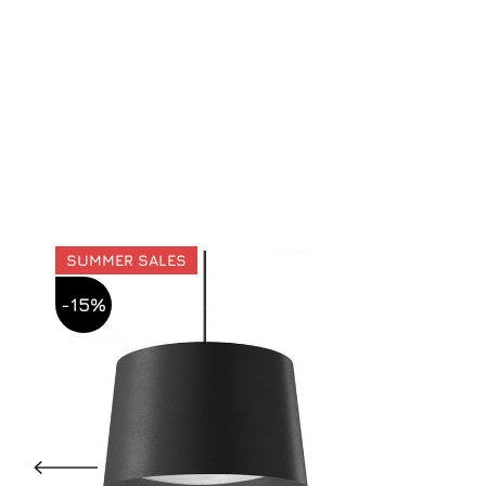
SUMMER SALES
-15%