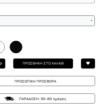
ΠΡΟΣΘΗΚΗ ΣΤΟ ΚΑΛΑΘΙ
ΠΡΟΣΩΠΙΚΗ ΠΡΟΣΦΟΡΑ
ΠΑΡΑΔΟΣΗ: 50-60 ημέρες