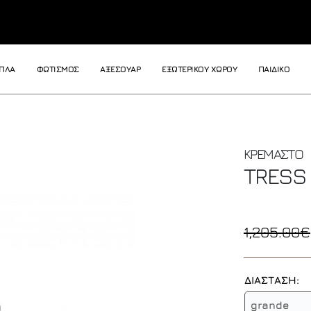
ΙΠΛΑ
ΦΩΤΙΣΜΟΣ
ΑΞΕΣΟΥΑΡ
ΕΞΩΤΕΡΙΚΟΥ ΧΩΡΟΥ
ΠΑΙΔΙΚΟ
ΚΡΕΜΑΣΤΟ
TRESS
1,205.00€
ΔΙΑΣΤΑΣΗ:
grande