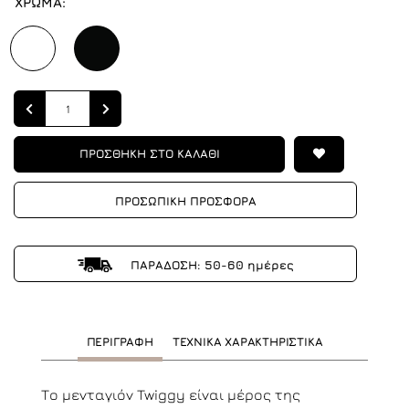
ΧΡΩΜΑ:
Quantity
ΠΡΟΣΘΗΚΗ ΣΤΟ ΚΑΛΑΘΙ
ΠΡΟΣΩΠΙΚΗ ΠΡΟΣΦΟΡΑ
ΠΑΡΑΔΟΣΗ: 50-60 ημέρες
ΠΕΡΙΓΡΑΦΗ
ΤΕΧΝΙΚΑ ΧΑΡΑΚΤΗΡΙΣΤΙΚΑ
Το μενταγιόν Twiggy είναι μέρος της