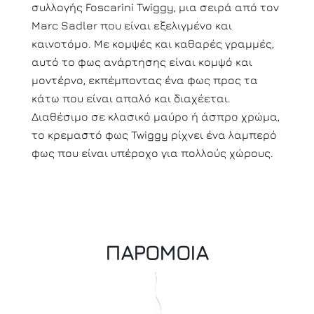
συλλογής Foscarini Twiggy, μια σειρά από τον
Marc Sadler που είναι εξελιγμένο και
καινοτόμο. Με κομψές και καθαρές γραμμές,
αυτό το φως ανάρτησης είναι κομψό και
μοντέρνο, εκπέμποντας ένα φως προς τα
κάτω που είναι απαλό και διαχέεται.
Διαθέσιμο σε κλασικό μαύρο ή άσπρο χρώμα,
το κρεμαστό φως Twiggy ρίχνει ένα λαμπερό
φως που είναι υπέροχο για πολλούς χώρους.
ΠΑΡΟΜΟΙΑ