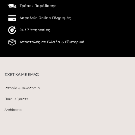
Τρόποι Παράδοσης
Ασφαλείς Online Πληρωμές
24 / 7 Υπηρεσίες
Αποστολές σε Ελλάδα & Εξωτερικό
ΣΧΕΤΙΚΑ ΜΕ ΕΜΑΣ
Ιστορία & Φιλοσοφία
Ποιοί είμαστε
Architects