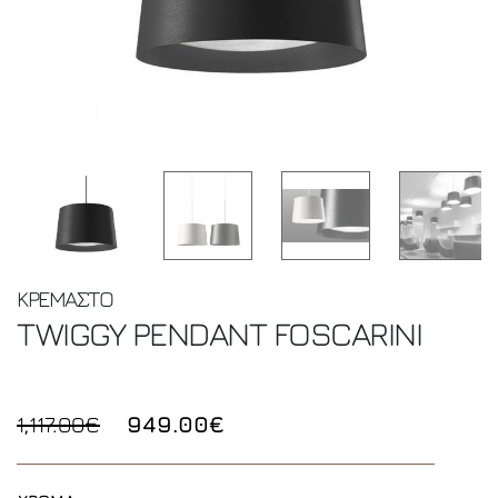
ΚΡΕΜΑΣΤΟ
TWIGGY PENDANT
FOSCARINI
1,117.00€
949.00€