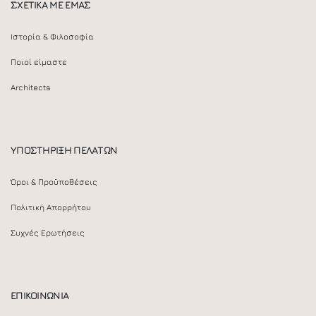
ΣΧΕΤΙΚΑ ΜΕ ΕΜΑΣ
Ιστορία & Φιλοσοφία
Ποιοί είμαστε
Architects
ΥΠΟΣΤΗΡΙΞΗ ΠΕΛΑΤΩΝ
Όροι & Προϋποθέσεις
Πολιτική Απορρήτου
Συχνές Ερωτήσεις
ΕΠΙΚΟΙΝΩΝΙΑ