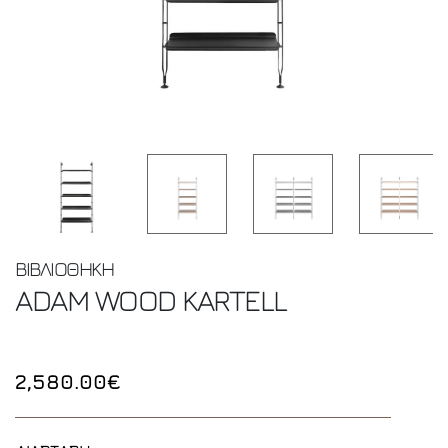
ΒΙΒΛΙΟΘΗΚΗ
ADAM WOOD
KARTELL
2,580.00€