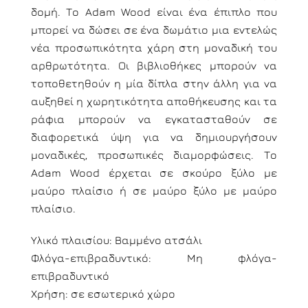
δομή. Το Adam Wood είναι ένα έπιπλο που
μπορεί να δώσει σε ένα δωμάτιο μια εντελώς
νέα προσωπικότητα χάρη στη μοναδική του
αρθρωτότητα. Οι βιβλιοθήκες μπορούν να
τοποθετηθούν η μία δίπλα στην άλλη για να
αυξηθεί η χωρητικότητα αποθήκευσης και τα
ράφια μπορούν να εγκατασταθούν σε
διαφορετικά ύψη για να δημιουργήσουν
μοναδικές, προσωπικές διαμορφώσεις. Το
Adam Wood έρχεται σε σκούρο ξύλο με
μαύρο πλαίσιο ή σε μαύρο ξύλο με μαύρο
πλαίσιο.
Υλικό πλαισίου: Βαμμένο ατσάλι
Φλόγα-επιβραδυντικό: Μη φλόγα-
επιβραδυντικό
Χρήση: σε εσωτερικό χώρο