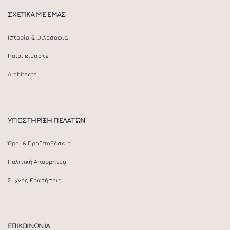
ΣΧΕΤΙΚΑ ΜΕ ΕΜΑΣ
Ιστορία & Φιλοσοφία
Ποιοί είμαστε
Architects
ΥΠΟΣΤΗΡΙΞΗ ΠΕΛΑΤΩΝ
Όροι & Προϋποθέσεις
Πολιτική Απορρήτου
Συχνές Ερωτήσεις
ΕΠΙΚΟΙΝΩΝΙΑ