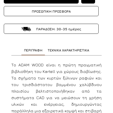
ΠΡΟΣΩΠΙΚΗ ΠΡΟΣΦΟΡΑ
ΠΑΡΑΔΟΣΗ: 30-35 ημέρες
ΠΕΡΙΓΡΑΦΗ
ΤΕΧΝΙΚΑ ΧΑΡΑΚΤΗΡΙΣΤΙΚΑ
Το ADAM WOOD είναι η πρώτη πραγματική
βιβλιοθήκη του Kartell για χώρους διαβίωσης.
Τα σχήματα των κυρτών ξύλινων ραφιών και
του τρισδιάστατου βαμμένου χαλύβδινου
πλαισίου βελτιστοποιήθηκαν από τα
συστήματα CAD για να μειώσουν τη χρήση
υλικών και ενέργειας, δημιουργώντας
παράλληλα μια εξαιρετικά κομψή και στιβαρή