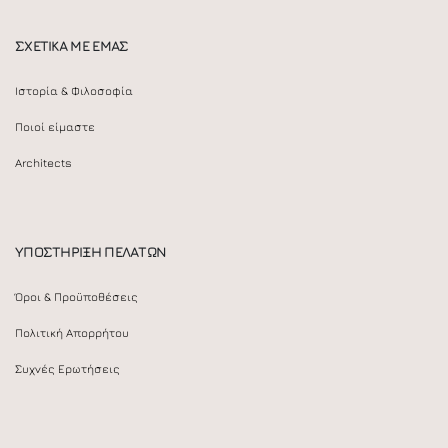
ΣΧΕΤΙΚΑ ΜΕ ΕΜΑΣ
Ιστορία & Φιλοσοφία
Ποιοί είμαστε
Architects
ΥΠΟΣΤΗΡΙΞΗ ΠΕΛΑΤΩΝ
Όροι & Προϋποθέσεις
Πολιτική Απορρήτου
Συχνές Ερωτήσεις