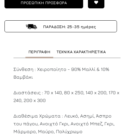
ΠΡΟΣΩΠΙΚΗ ΠΡΟΣΦΟΡΑ
ΠΑΡΑΔΟΣΗ: 25-35 ημέρες
ΠΕΡΙΓΡΑΦΗ
ΤΕΧΝΙΚΑ ΧΑΡΑΚΤΗΡΙΣΤΙΚΑ
Σύνθεση : Χειροποίητο - 90% Μαλλί & 10%
Βαμβάκι
Διαστάσεις : 70 x 140, 80 x 250, 140 x 200, 170 x
240, 200 x 300
Διαθέσιμα Χρώματα : Λευκό, Ασημί, Άσπρο
του πάγου, Ανοιχτό Γκρι, Ανοιχτό Μπεζ, Γκρι,
Μάρμαρο, Μαύρο, Πολύχρωμο