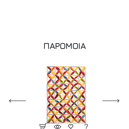
ΠΑΡΟΜΟΙΑ