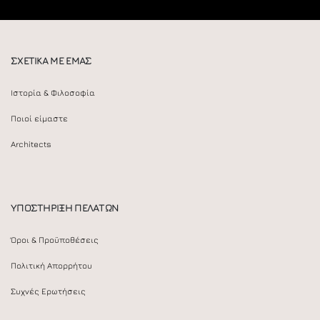
ΣΧΕΤΙΚΑ ΜΕ ΕΜΑΣ
Ιστορία & Φιλοσοφία
Ποιοί είμαστε
Architects
ΥΠΟΣΤΗΡΙΞΗ ΠΕΛΑΤΩΝ
Όροι & Προϋποθέσεις
Πολιτική Απορρήτου
Συχνές Ερωτήσεις