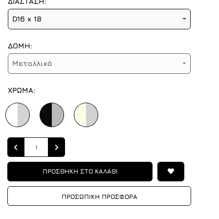
ΔΙΑΣΤΑΣΗ:
D16 x 18
ΔΟΜΗ:
Μεταλλικό
ΧΡΩΜΑ:
Quantity
ΠΡΟΣΘΗΚΗ ΣΤΟ ΚΑΛΑΘΙ
ΠΡΟΣΩΠΙΚΗ ΠΡΟΣΦΟΡΑ