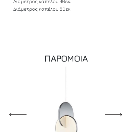
Διάμετρος καπέλου 40εκ.
Διάμετρος καπέλου 60εκ.
ΠΑΡΟΜΟΙΑ