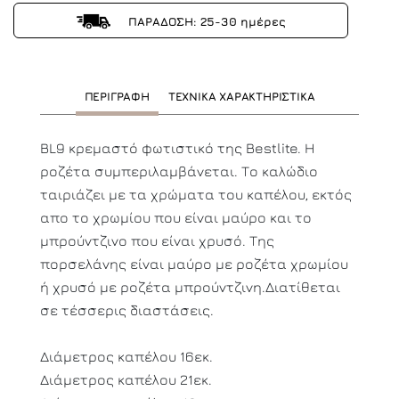
ΠΑΡΑΔΟΣΗ: 25-30 ημέρες
ΠΕΡΙΓΡΑΦΗ
ΤΕΧΝΙΚΑ ΧΑΡΑΚΤΗΡΙΣΤΙΚΑ
BL9 κρεμαστό φωτιστικό της Bestlite. Η
ροζέτα συμπεριλαμβάνεται. Το καλώδιο
ταιριάζει με τα χρώματα του καπέλου, εκτός
απο το χρωμίου που είναι μαύρο και το
μπρούντζινο που είναι χρυσό. Της
πορσελάνης είναι μαύρο με ροζέτα χρωμίου
ή χρυσό με ροζέτα μπρούντζινη.Διατίθεται
σε τέσσερις διαστάσεις.
Διάμετρος καπέλου 16εκ.
Διάμετρος καπέλου 21εκ.