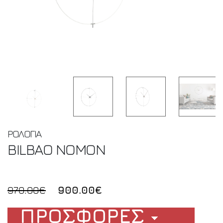
ΡΟΛΟΓΙΑ
BILBAO
NOMON
970.00€
900.00€
ΠΡΟΣΦΟΡΕΣ