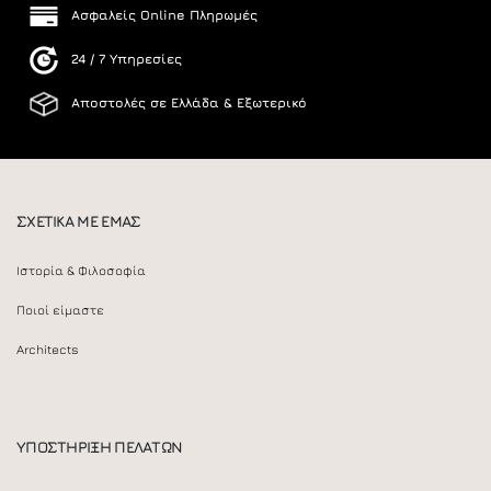
Ασφαλείς Online Πληρωμές
24 / 7 Υπηρεσίες
Αποστολές σε Ελλάδα & Εξωτερικό
ΣΧΕΤΙΚΑ ΜΕ ΕΜΑΣ
Ιστορία & Φιλοσοφία
Ποιοί είμαστε
Architects
ΥΠΟΣΤΗΡΙΞΗ ΠΕΛΑΤΩΝ