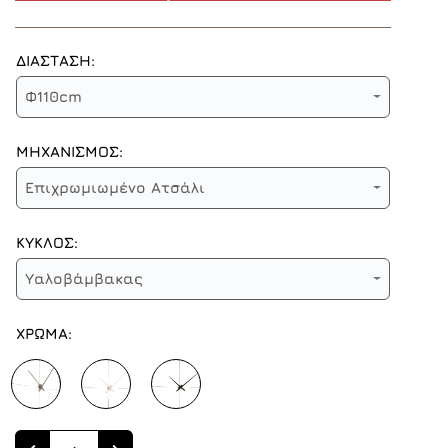
ΔΙΑΣΤΑΣΗ:
Φ110cm
ΜΗΧΑΝΙΣΜΟΣ:
Επιχρωμιωμένο Ατσάλι
ΚΥΚΛΟΣ:
Υαλοβάμβακας
ΧΡΩΜΑ:
Quantity