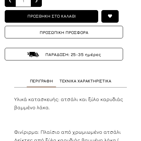
ΠΡΟΣΘΗΚΗ ΣΤΟ ΚΑΛΑΘΙ
ΠΡΟΣΩΠΙΚΗ ΠΡΟΣΦΟΡΑ
ΠΑΡΑΔΟΣΗ: 25-35 ημέρες
ΠΕΡΙΓΡΑΦΗ
ΤΕΧΝΙΚΑ ΧΑΡΑΚΤΗΡΙΣΤΙΚΑ
Υλικά κατασκευής: ατσάλι και ξύλο καρυδιάς
βαμμένο λάκα.
Φινίριρμα: Πλαίσιο από χρωμιωμένο ατσάλι
Δείκτες από ξύλο καρυδιάς βαμμένο λάκα (