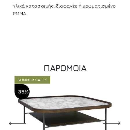
Υλικά κατασκευής: διαφανές ή χρωματισμένο
PMMA
ΠΑΡΟΜΟΙΑ
SUMMER SALES
-35%