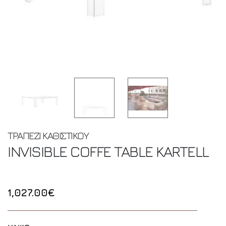
ΤΡΑΠΕΖΙ ΚΑΘΙΣΤΙΚΟΥ
INVISIBLE COFFE TABLE
KARTELL
1,027.00€