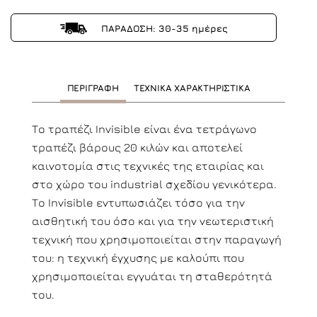
ΠΑΡΑΔΟΣΗ: 30-35 ημέρες
ΠΕΡΙΓΡΑΦΗ
ΤΕΧΝΙΚΑ ΧΑΡΑΚΤΗΡΙΣΤΙΚΑ
Το τραπέζι Invisible είναι ένα τετράγωνο
τραπέζι βάρους 20 κιλών και αποτελεί
καινοτομία στις τεχνικές της εταιρίας και
στο χώρο του industrial σχεδίου γενικότερα.
Το Invisible εντυπωσιάζει τόσο για την
αισθητική του όσο και για την νεωτεριστική
τεχνική που χρησιμοποιείται στην παραγωγή
του: η τεχνική έγχυσης με καλούπι που
χρησιμοποιείται εγγυάται τη σταθερότητά
του.