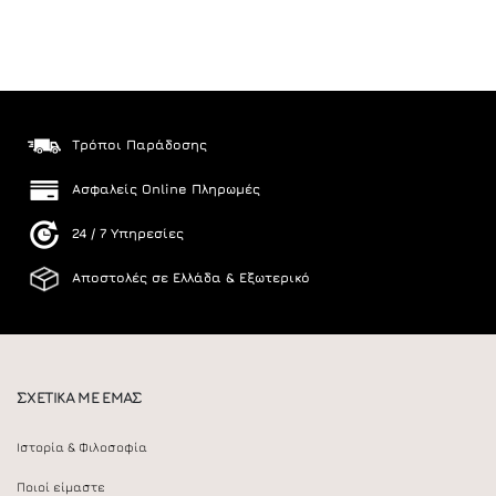
Τρόποι Παράδοσης
Ασφαλείς Online Πληρωμές
24 / 7 Υπηρεσίες
Αποστολές σε Ελλάδα & Εξωτερικό
ΣΧΕΤΙΚΑ ΜΕ ΕΜΑΣ
Ιστορία & Φιλοσοφία
Ποιοί είμαστε