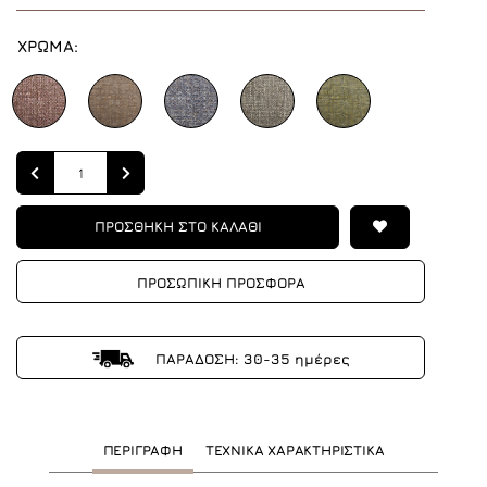
ΧΡΩΜΑ:
Quantity
ΠΡΟΣΘΗΚΗ ΣΤΟ ΚΑΛΑΘΙ
ΠΡΟΣΩΠΙΚΗ ΠΡΟΣΦΟΡΑ
ΠΑΡΑΔΟΣΗ: 30-35 ημέρες
ΠΕΡΙΓΡΑΦΗ
ΤΕΧΝΙΚΑ ΧΑΡΑΚΤΗΡΙΣΤΙΚΑ