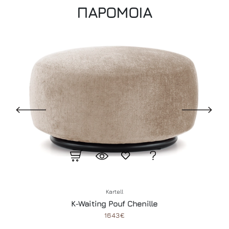
ΠΑΡΟΜΟΙΑ
Kartell
K-Waiting Pouf Chenille
1643€