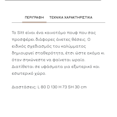
ΠΕΡΙΓΡΑΦΗ
ΤΕΧΝΙΚΑ ΧΑΡΑΚΤΗΡΙΣΤΙΚΑ
To Sitt είναι ένα καινοτόμο πουφ που σας
προσφέρει διάφορες άνετες θέσεις. Ο
ειδικός σχεδιασμός του καλύμματος
δημιουργεί σταθερότητα, έτσι ώστε ακόμα κι
όταν σηκώνεστε να φαίνεται ωραίο.
Διατίθεται σε υφάσματα για εξωτερικό και
εσωτερικό χώρο.
Διαστάσεις: L 80 D 130 H 73 SH 30 cm