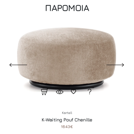
ΠΑΡΟΜΟΙΑ
Kartell
K-Waiting Pouf Chenille
1643€