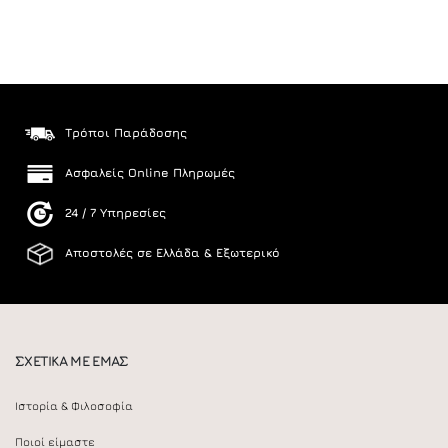
Τρόποι Παράδοσης
Ασφαλείς Online Πληρωμές
24 / 7 Υπηρεσίες
Αποστολές σε Ελλάδα & Εξωτερικό
ΣΧΕΤΙΚΑ ΜΕ ΕΜΑΣ
Ιστορία & Φιλοσοφία
Ποιοί είμαστε