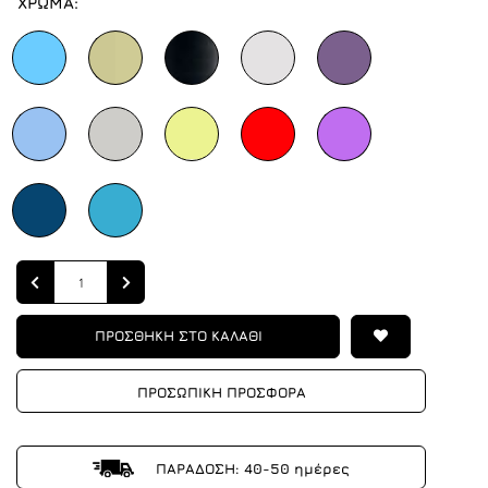
ΧΡΩΜΑ:
Quantity
ΠΡΟΣΘΗΚΗ ΣΤΟ ΚΑΛΑΘΙ
ΠΡΟΣΩΠΙΚΗ ΠΡΟΣΦΟΡΑ
ΠΑΡΑΔΟΣΗ: 40-50 ημέρες