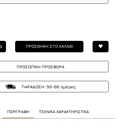
ΠΡΟΣΘΗΚΗ ΣΤΟ ΚΑΛΑΘΙ
ΠΡΟΣΩΠΙΚΗ ΠΡΟΣΦΟΡΑ
ΠΑΡΑΔΟΣΗ: 50-60 ημέρες
ΠΕΡΙΓΡΑΦΗ
ΤΕΧΝΙΚΑ ΧΑΡΑΚΤΗΡΙΣΤΙΚΑ