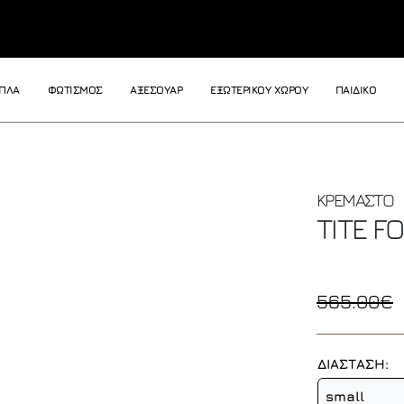
ΙΠΛΑ
ΦΩΤΙΣΜΟΣ
ΑΞΕΣΟΥΑΡ
ΕΞΩΤΕΡΙΚΟΥ ΧΩΡΟΥ
ΠΑΙΔΙΚΟ
ΚΡΕΜΑΣΤΟ
TITE
FO
565.00€
ΔΙΑΣΤΑΣΗ:
small