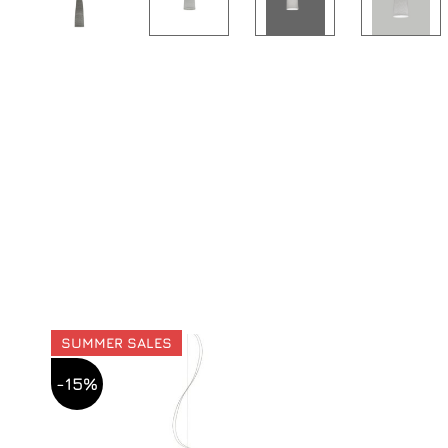
SUMMER SALES
-15%