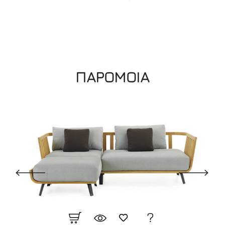
ΠΑΡΟΜΟΙΑ