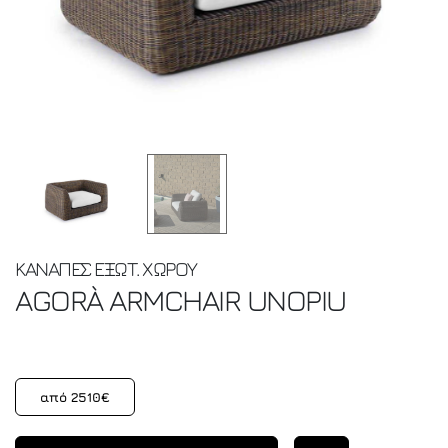
ΚΑΝΑΠΕΣ ΕΞΩΤ. ΧΩΡΟΥ
AGORÀ ARMCHAIR
UNOPIU
από 2510€