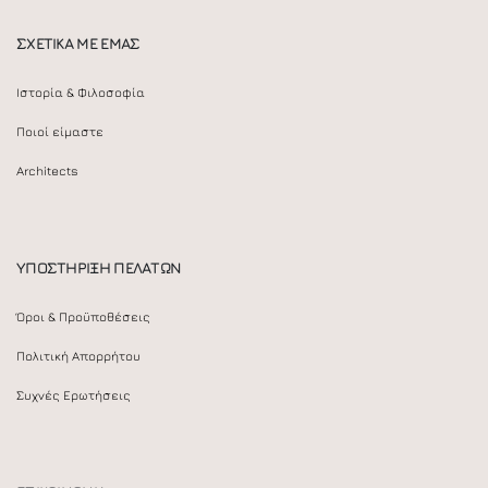
ΣΧΕΤΙΚΑ ΜΕ ΕΜΑΣ
Ιστορία & Φιλοσοφία
Ποιοί είμαστε
Architects
ΥΠΟΣΤΗΡΙΞΗ ΠΕΛΑΤΩΝ
Όροι & Προϋποθέσεις
Πολιτική Απορρήτου
Συχνές Ερωτήσεις