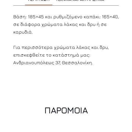
Βάση: 185×45 και ρυθμιζόμενο καπάκι: 165×40,
σε διάφορα χρώματα λάκας και δρυ ή σε
καρυδιά.
Για περισσότερα χρώματα λάκας και δρυ,
επισκεφθείτε το κατάστημά μας:
Ανδριανουπόλεως 37, Θεσσαλονίκη.
ΠΑΡΟΜΟΙΑ