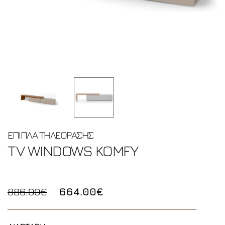
ΕΠΙΠΛΑ ΤΗΛΕΟΡΑΣΗΣ
TV WINDOWS
KOMFY
886.00€
664.00€