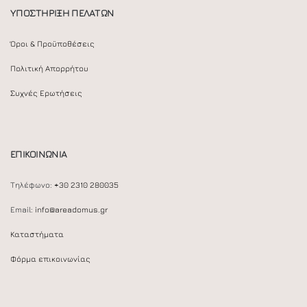
ΥΠΟΣΤΗΡΙΞΗ ΠΕΛΑΤΩΝ
Όροι & Προϋποθέσεις
Πολιτική Απορρήτου
Συχνές Ερωτήσεις
ΕΠΙΚΟΙΝΩΝΙΑ
Τηλέφωνο:
+30 2310 280035
Email:
info@areadomus.gr
Καταστήματα
Φόρμα επικοινωνίας