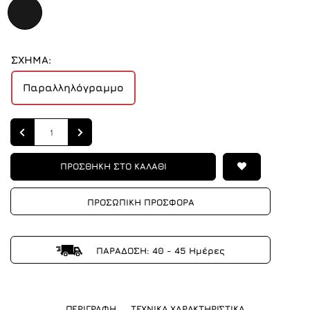
ΣΧΗΜΑ:
Παραλληλόγραμμο
Quantity
ΠΡΟΣΘΗΚΗ ΣΤΟ ΚΑΛΑΘΙ
ΠΡΟΣΩΠΙΚΗ ΠΡΟΣΦΟΡΑ
ΠΑΡΑΔΟΣΗ: 40 - 45 Ημέρες
ΠΕΡΙΓΡΑΦΗ
ΤΕΧΝΙΚΑ ΧΑΡΑΚΤΗΡΙΣΤΙΚΑ