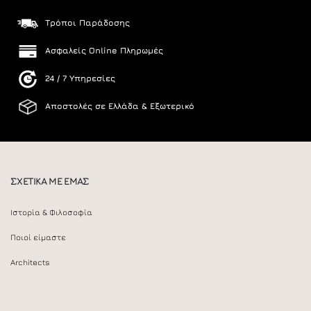
Τρόποι Παράδοσης
Ασφαλείς Online Πληρωμές
24 / 7 Υπηρεσίες
Αποστολές σε Ελλάδα & Εξωτερικό
ΣΧΕΤΙΚΑ ΜΕ ΕΜΑΣ
Ιστορία & Φιλοσοφία
Ποιοί είμαστε
Architects