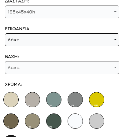
ΔΙΑΣΤΑΣΗ:
185x45x40h
ΕΠΙΦΑΝΕΙΑ:
Λάκα
ΒΑΣΗ:
Λάκα
ΧΡΩΜΑ: