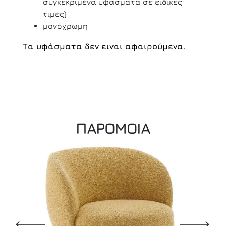
συγκεκριμένα υφάσματα σε ειδικες
τιμές)
μονόχρωμη
Τα υφάσματα δεν ειναι αφαιρούμενα.
ΠΑΡΟΜΟΙΑ