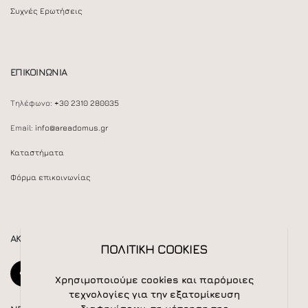
Συχνές Ερωτήσεις
ΕΠΙΚΟΙΝΩΝΙΑ
Τηλέφωνο:
+30 2310 280035
Email:
info@areadomus.gr
Καταστήματα
Φόρμα επικοινωνίας
ΑΚΟΛΟΥΘΕΙΣΤΕ ΜΑΣ
ΠΟΛΙΤΙΚΗ COOKIES
Χρησιμοποιούμε cookies και παρόμοιες
τεχνολογίες για την εξατομίκευση