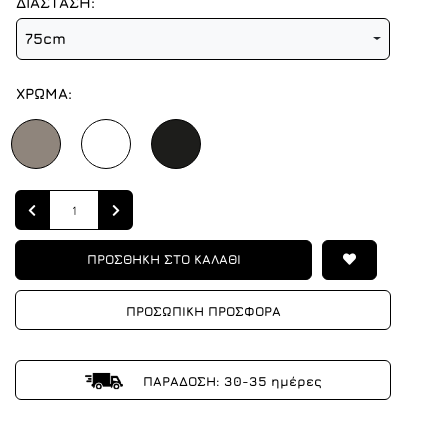
ΔΙΑΣΤΑΣΗ:
75cm
ΧΡΩΜΑ:
Quantity
ΠΡΟΣΘΗΚΗ ΣΤΟ ΚΑΛΑΘΙ
ΠΡΟΣΩΠΙΚΗ ΠΡΟΣΦΟΡΑ
ΠΑΡΑΔΟΣΗ: 30-35 ημέρες