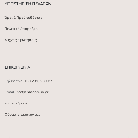
ΥΠΟΣΤΗΡΙΞΗ ΠΕΛΑΤΩΝ
Όροι & Προϋποθέσεις
Πολιτική Απορρήτου
Συχνές Ερωτήσεις
ΕΠΙΚΟΙΝΩΝΙΑ
Τηλέφωνο:
+30 2310 280035
Email:
info@areadomus.gr
Καταστήματα
Φόρμα επικοινωνίας