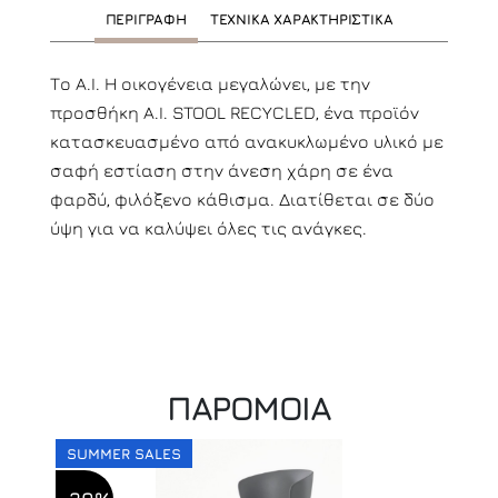
ΠΕΡΙΓΡΑΦΗ
ΤΕΧΝΙΚΑ ΧΑΡΑΚΤΗΡΙΣΤΙΚΑ
Το A.I. Η οικογένεια μεγαλώνει, με την
προσθήκη A.I. STOOL RECYCLED, ένα προϊόν
κατασκευασμένο από ανακυκλωμένο υλικό με
σαφή εστίαση στην άνεση χάρη σε ένα
φαρδύ, φιλόξενο κάθισμα. Διατίθεται σε δύο
ύψη για να καλύψει όλες τις ανάγκες.
ΠΑΡΟΜΟΙΑ
SUMMER SALES