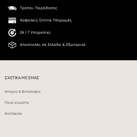
Τρόποι Παράδοσης
Ασφαλείς Online Πληρωμές
24 / 7 Υπηρεσίες
Αποστολές σε Ελλάδα & Εξωτερικό
ΣΧΕΤΙΚΑ ΜΕ ΕΜΑΣ
Ιστορία & Φιλοσοφία
Ποιοί είμαστε
Architects