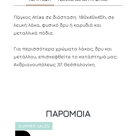
Πάγκος Atlas σε διάσταση: 180x40x45h, σε
λευκή λάκα, φυσικό δρυ ή καρυδιά και
μεταλλικά πόδια.
Για περισσότερα χρώματα λάκας, δρυ και
μετάλλου, επισκεφθείτε το κατάστημά μας:
Ανδριανουπόλεως 37, Θεσσαλονίκη.
ΠΑΡΟΜΟΙΑ
SUMMER SALES