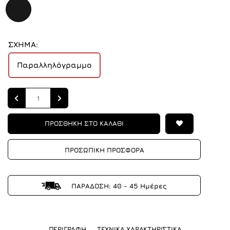
ΣΧΗΜΑ:
Παραλληλόγραμμο
Quantity
ΠΡΟΣΘΗΚΗ ΣΤΟ ΚΑΛΑΘΙ
ΠΡΟΣΩΠΙΚΗ ΠΡΟΣΦΟΡΑ
ΠΑΡΑΔΟΣΗ: 40 - 45 Ημέρες
ΠΕΡΙΓΡΑΦΗ
ΤΕΧΝΙΚΑ ΧΑΡΑΚΤΗΡΙΣΤΙΚΑ