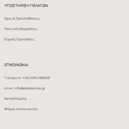
ΥΠΟΣΤΗΡΙΞΗ ΠΕΛΑΤΩΝ
Όροι & Προϋποθέσεις
Πολιτική Απορρήτου
Συχνές Ερωτήσεις
ΕΠΙΚΟΙΝΩΝΙΑ
Τηλέφωνο:
+30 2310 280035
Email:
info@areadomus.gr
Καταστήματα
Φόρμα επικοινωνίας