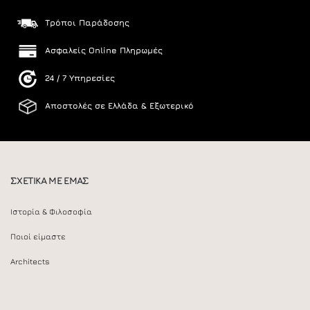
Τρόποι Παράδοσης
Ασφαλείς Online Πληρωμές
24 / 7 Υπηρεσίες
Αποστολές σε Ελλάδα & Εξωτερικό
ΣΧΕΤΙΚΑ ΜΕ ΕΜΑΣ
Ιστορία & Φιλοσοφία
Ποιοί είμαστε
Architects