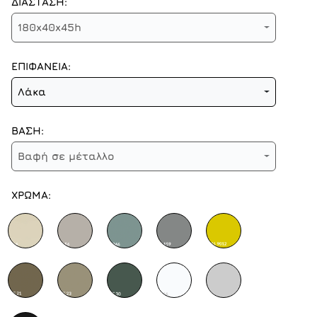
ΔΙΑΣΤΑΣΗ:
180x40x45h
ΕΠΙΦΑΝΕΙΑ:
Λάκα
ΒΑΣΗ:
Βαφή σε μέταλλο
ΧΡΩΜΑ: