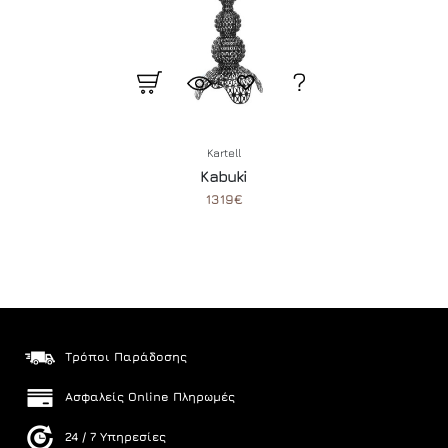
Kartell
Kabuki
1319€
Τρόποι Παράδοσης
Ασφαλείς Online Πληρωμές
24 / 7 Υπηρεσίες