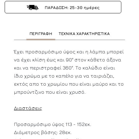
ΠΑΡΑΔΟΣΗ: 25-30 ημέρες
ΠΕΡΙΓΡΑΦΗ
ΤΕΧΝΙΚΑ ΧΑΡΑΚΤΗΡΙΣΤΙΚΑ
Έχει προσαρμόσιμο ύψος και η λάμπα μπορεί
να έχει κλίση έως και 90° στον κάθετο άξονα
και να περιστραφεί 360°. Το καλώδιο είναι
ίδιο χρώμα με το καπέλο για να ταιριάζει,
εκτός απο το χρωμίου που είναι μαύρο και το
μπρούντζινο που είναι χρυσό.
Διαστάσεις
Προσαρμόσιμο ύψος 113 - 152εκ.
Διάμετρος βάσης: 28εκ.