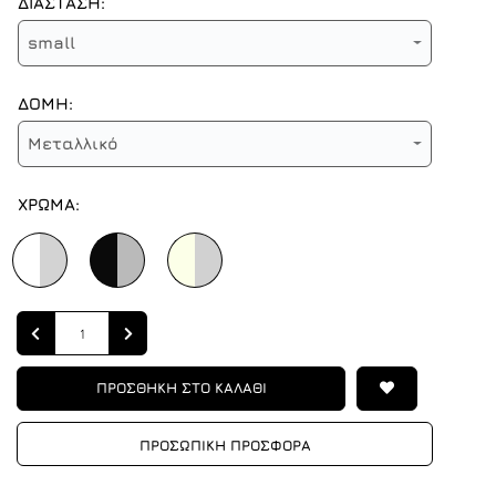
ΔΙΑΣΤΑΣΗ:
small
ΔΟΜΗ:
Μεταλλικό
ΧΡΩΜΑ:
Quantity
ΠΡΟΣΘΗΚΗ ΣΤΟ ΚΑΛΑΘΙ
ΠΡΟΣΩΠΙΚΗ ΠΡΟΣΦΟΡΑ