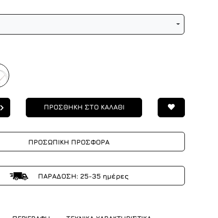
ΠΡΟΣΘΗΚΗ ΣΤΟ ΚΑΛΑΘΙ
ΠΡΟΣΩΠΙΚΗ ΠΡΟΣΦΟΡΑ
ΠΑΡΑΔΟΣΗ: 25-35 ημέρες