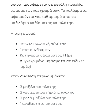
σειρά προσφέρεται σε μεγάλη ποικιλία
υφασμάτων και χρωμάτων. Τα καλύμματα
αφαιρούνται για καθαρισμό από τα
μαξιλάρια καθίσματος και πλάτης.
Η τιμή αφορά:
355x170 γωνιακή σύνθεση
1 σετ συνδέσμων
Κατηγορία υφάσματος F1 (
με
συγκεκριμένα υφάσματα σε ειδικες
τιμές)
Στην σύνθεση περιλαμβάνεται:
3 μαξιλάρια πλάτης
3 γωνίες υποστήριξης πλάτης
3 ρολά μαξιλάρια πλάτης
1 ανεξάρτητο μπράτσο