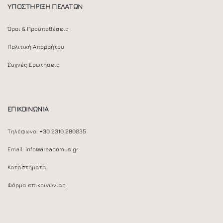
ΥΠΟΣΤΗΡΙΞΗ ΠΕΛΑΤΩΝ
Όροι & Προϋποθέσεις
Πολιτική Απορρήτου
Συχνές Ερωτήσεις
ΕΠΙΚΟΙΝΩΝΙΑ
Τηλέφωνο:
+30 2310 280035
Email:
info@areadomus.gr
Καταστήματα
Φόρμα επικοινωνίας