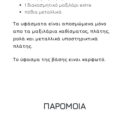
1 διακοσμητικό μαξιλάρι extra
πόδια μεταλλικά
Τα υφάσματα είναι αποσμώμενα μόνο
απο τα μαξιλάρια καθίσματος, πλάτης,
ρολά και μεταλλικά υποστηρικτικά
πλάτης.
Το ύφασμα της βάσης ειναι καρφωτό.
ΠΑΡΟΜΟΙΑ