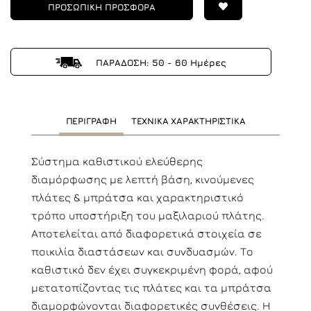
ΠΡΟΣΩΠΙΚΗ ΠΡΟΣΦΟΡΑ
ΠΑΡΑΔΟΣΗ: 50 - 60 Ημέρες
ΠΕΡΙΓΡΑΦΗ
ΤΕΧΝΙΚΑ ΧΑΡΑΚΤΗΡΙΣΤΙΚΑ
Σύστημα καθιστικού ελεύθερης
διαμόρφωσης με λεπτή βάση, κινούμενες
πλάτες & μπράτσα και χαρακτηριστικό
τρόπο υποστήριξη του μαξιλαριού πλάτης.
Αποτελείται από διαφορετικά στοιχεία σε
ποικιλία διαστάσεων και συνδυασμών. Το
καθιστικό δεν έχει συγκεκριμένη φορά, αφού
μετατοπίζοντας τις πλάτες και τα μπράτσα
διαμορφώνονται διαφορετικές συνθέσεις. Η