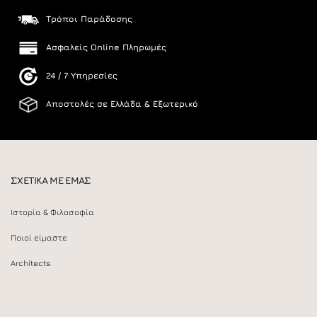
Τρόποι Παράδοσης
Ασφαλείς Online Πληρωμές
24 / 7 Υπηρεσίες
Αποστολές σε Ελλάδα & Εξωτερικό
ΣΧΕΤΙΚΑ ΜΕ ΕΜΑΣ
Ιστορία & Φιλοσοφία
Ποιοί είμαστε
Architects