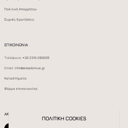
Πολιτική Απορρήτου
Συχνές Ερωτήσεις
ΕΠΙΚΟΙΝΩΝΙΑ
Τηλέφωνο:
+30 2310 280035
Email:
info@areadomus.gr
Καταστήματα
Φόρμα επικοινωνίας
ΑΚΟΛΟΥΘΕΙΣΤΕ ΜΑΣ
ΠΟΛΙΤΙΚΗ COOKIES