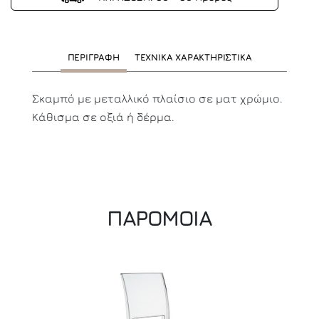
ΠΕΡΙΓΡΑΦΗ
ΤΕΧΝΙΚΑ ΧΑΡΑΚΤΗΡΙΣΤΙΚΑ
Σκαμπό με μεταλλικό πλαίσιο σε ματ χρώμιο.
Κάθισμα σε οξιά ή δέρμα.
ΠΑΡΟΜΟΙΑ