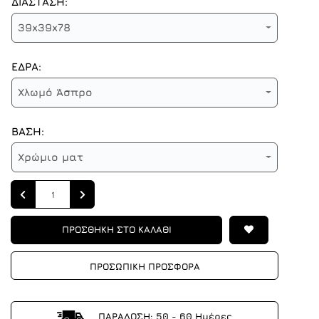
ΔΙΑΣΤΑΣΗ:
39x39x78
ΕΔΡΑ:
Χλωμό Άσπρο
ΒΑΣΗ:
Χρώμιο ματ
Quantity
ΠΡΟΣΘΗΚΗ ΣΤΟ ΚΑΛΑΘΙ
ΠΡΟΣΩΠΙΚΗ ΠΡΟΣΦΟΡΑ
ΠΑΡΑΔΟΣΗ: 50 - 60 Ημέρες