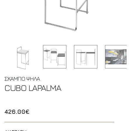
ΣΚΑΜΠΟ ΨΗΛΑ
CUBO
LAPALMA
426.00€