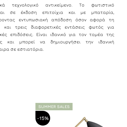
τικά τεχνολογικό αντικείμενο. Το φωτιστικό
εται σε έκδοση επιτοίχια και με μπαταρία,
ροντας εντυπωσιακή απόδοση όσον αφορά τη
α και τρεις διαφορετικές εντάσεις φωτός για
ικές επιδόσεις. Είναι ιδανικό για τον τομέα της
ης και μπορεί να δημιουργήσει την ιδανική
ιρα σε εστιατόρια.
SUMMER SALES
-15%