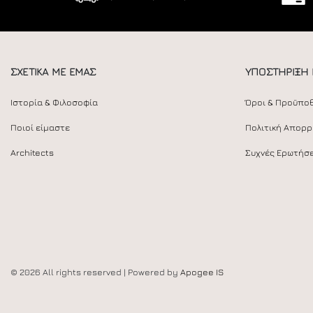
ΣΧΕΤΙΚΑ ΜΕ ΕΜΑΣ
ΥΠΟΣΤΗΡΙΞΗ
Ιστορία & Φιλοσοφία
Όροι & Προϋπο
Ποιοί είμαστε
Πολιτική Απορ
Architects
Συχνές Ερωτήσε
© 2026 All rights reserved | Powered by
Apogee IS