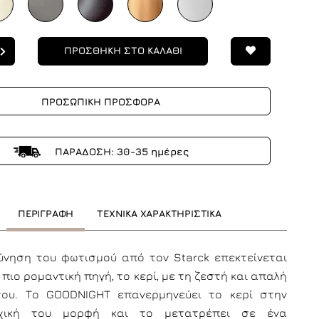
ΠΡΟΣΘΗΚΗ ΣΤΟ ΚΑΛΑΘΙ
ΠΡΟΣΩΠΙΚΗ ΠΡΟΣΦΟΡΑ
ΠΑΡΑΔΟΣΗ: 30-35 ημέρες
ΠΕΡΙΓΡΑΦΗ
ΤΕΧΝΙΚΑ ΧΑΡΑΚΤΗΡΙΣΤΙΚΑ
ύνηση του φωτισμού από τον Starck επεκτείνεται
 πιο ρομαντική πηγή, το κερί, με τη ζεστή και απαλή
ου. Το GOODNIGHT επανερμηνεύει το κερί στην
χική του μορφή και το μετατρέπει σε ένα