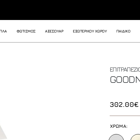
ΙΠΛΑ
ΦΩΤΙΣΜΟΣ
ΑΞΕΣΟΥΑΡ
ΕΞΩΤΕΡΙΚΟΥ ΧΩΡΟΥ
ΠΑΙΔΙΚΟ
ΕΠΙΤΡΑΠΕΖΙ
GOODN
302.00€
ΧΡΩΜΑ: