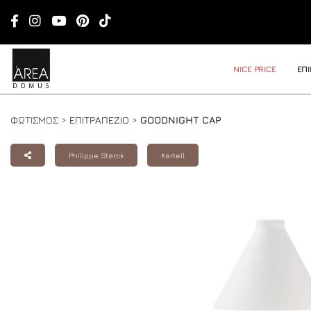
NICE PRICE
ΕΠ
ΦΩΤΙΣΜΟΣ >
ΕΠΙΤΡΑΠΕΖΙΟ
>
GOODNIGHT CAP
Philippe Starck
Kartell