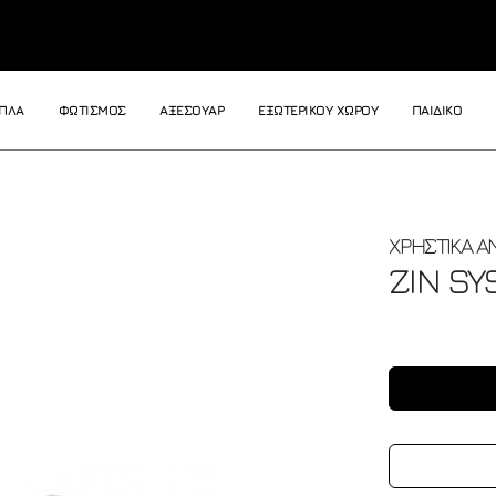
ΙΠΛΑ
ΦΩΤΙΣΜΟΣ
ΑΞΕΣΟΥΑΡ
ΕΞΩΤΕΡΙΚΟΥ ΧΩΡΟΥ
ΠΑΙΔΙΚΟ
ΧΡΗΣΤΙΚΑ Α
ZIN
SY