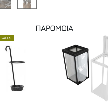
ΠΑΡΟΜΟΙΑ
 SALES