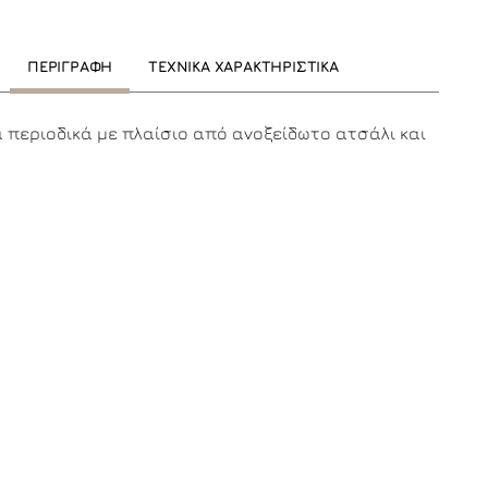
ΠΕΡΙΓΡΑΦΗ
ΤΕΧΝΙΚΑ ΧΑΡΑΚΤΗΡΙΣΤΙΚΑ
 περιοδικά με πλαίσιο από ανοξείδωτο ατσάλι και
.