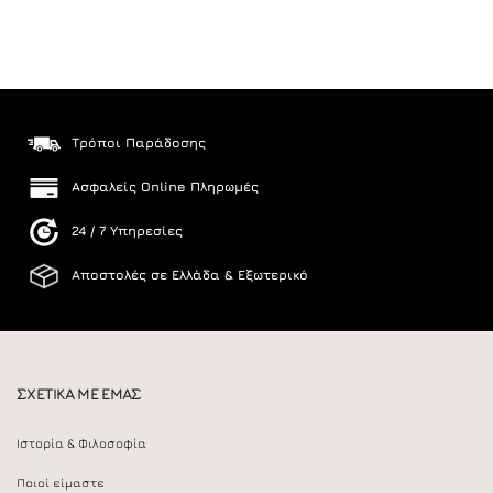
Τρόποι Παράδοσης
Ασφαλείς Online Πληρωμές
24 / 7 Υπηρεσίες
Αποστολές σε Ελλάδα & Εξωτερικό
ΣΧΕΤΙΚΑ ΜΕ ΕΜΑΣ
Ιστορία & Φιλοσοφία
Ποιοί είμαστε