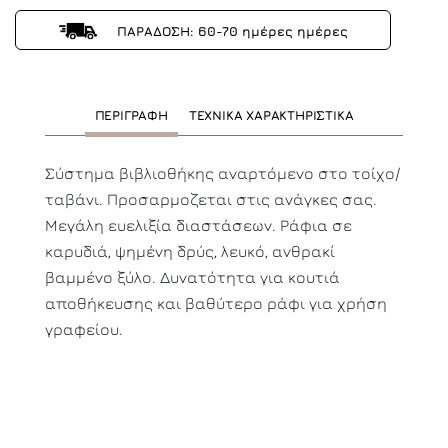
ΠΑΡΑΔΟΣΗ: 60-70 ημέρες ημέρες
ΠΕΡΙΓΡΑΦΗ
ΤΕΧΝΙΚΑ ΧΑΡΑΚΤΗΡΙΣΤΙΚΑ
Σύστημα βιβλιοθήκης αναρτόμενο στο τοίχο/
ταβάνι. Προσαρμοζεται στις ανάγκες σας.
Μεγάλη ευελιξία διαστάσεων. Ράφια σε
καρυδιά, ψημένη δρύς, λευκό, ανθρακί
βαμμένο ξύλο. Δυνατότητα για κουτιά
αποθήκευσης και βαθύτερο ράφι για χρήση
γραφείου.