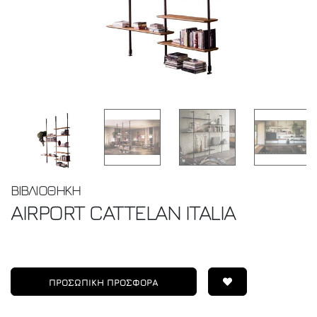
ΒΙΒΛΙΟΘΗΚΗ
AIRPORT
CATTELAN ITALIA
ΠΡΟΣΩΠΙΚΗ ΠΡΟΣΦΟΡΑ