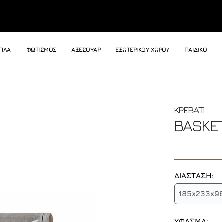
ΙΠΛΑ
ΦΩΤΙΣΜΟΣ
ΑΞΕΣΟΥΑΡ
ΕΞΩΤΕΡΙΚΟΥ ΧΩΡΟΥ
ΠΑΙΔΙΚΟ
ΚΡΕΒΑΤΙ
BASKE
ΔΙΑΣΤΑΣΗ:
185x233x96
ΥΦΑΣΜΑ: